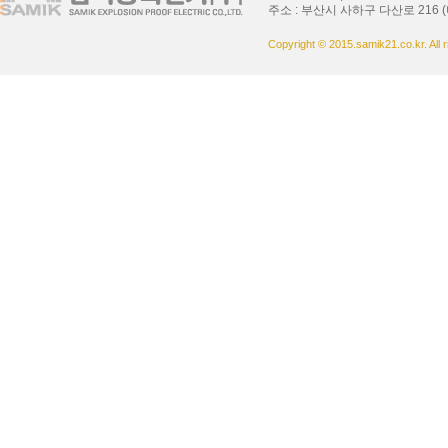
주소 : 부산시 사하구 다산로 216 (
Copyright © 2015.samik21.co.kr. All 