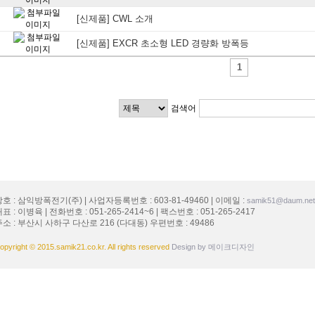
[신제품] CWL 소개
[신제품] EXCR 초소형 LED 경량화 방폭등
1
검색어
호 : 삼익방폭전기(주) | 사업자등록번호 : 603-81-49460 | 이메일 :
samik51@daum.net
표 : 이병육 | 전화번호 : 051-265-2414~6 | 팩스번호 : 051-265-2417
주소 : 부산시 사하구 다산로 216 (다대동) 우편번호 : 49486
opyright © 2015.samik21.co.kr. All rights reserved
Design by 메이크디자인